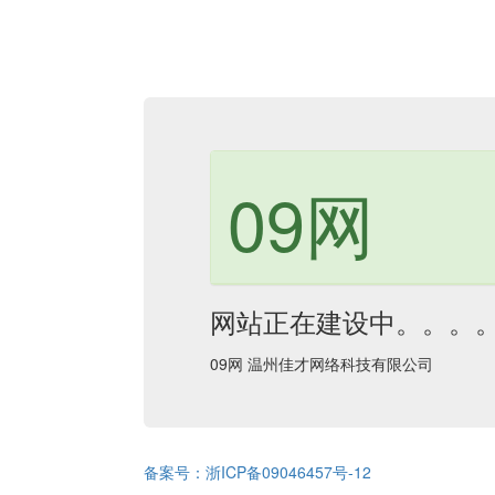
09网
网站正在建设中。。。
09网 温州佳才网络科技有限公司
备案号：浙ICP备09046457号-12